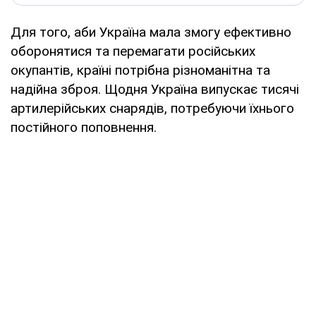
Для того, аби Україна мала змогу ефективно
оборонятися та перемагати російських
окупантів, країні потрібна різноманітна та
надійна зброя. Щодня Україна випускає тисячі
артилерійських снарядів, потребуючи їхнього
постійного поповнення.