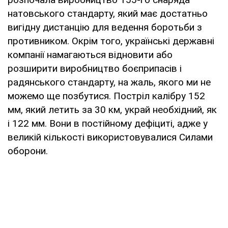
натовського стандарту, який має достатньо
вигідну дистанцію для ведення боротьби з
противником. Окрім того, українські державні
компанії намагаються відновити або
розширити виробництво боєприпасів і
радянського стандарту, на жаль, якого ми не
можемо ще позбутися. Постріл калібру 152
мм, який летить за 30 км, украй необхідний, як
і 122 мм. Вони в постійному дефіциті, адже у
великій кількості використовувалися Силами
оборони.