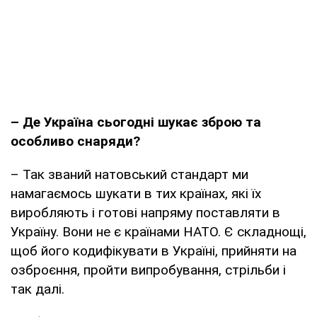
– Де Україна сьогодні шукає зброю та
особливо снаряди?
– Так званий натовський стандарт ми
намагаємось шукати в тих країнах, які їх
виробляють і готові напряму поставляти в
Україну. Вони не є країнами НАТО. Є складнощі,
щоб його кодифікувати в Україні, прийняти на
озброєння, пройти випробування, стрільби і
так далі.