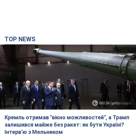
TOP NEWS
Кремль отримав "вікно можливостей", а Трамп
залишився майже без ракет: як бути Україні?
Інтерв’ю з Мельником