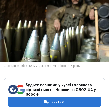
Будьте першими у курсі головного —
підпишіться на Новини на OBOZ.UA у
Google
Підписатися