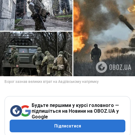
Будьте першими у курсі головного —
підпишіться на Новини на OBOZ.UA у
Google
Підписатися