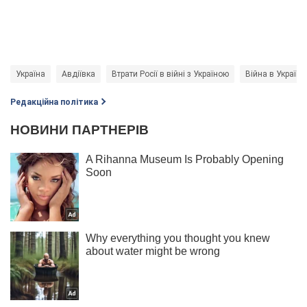
Україна
Авдіївка
Втрати Росії в війні з Україною
Війна в Україні
Редакційна політика