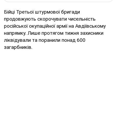
Бійці Третьої штурмової бригади
продовжують скорочувати чисельність
російської окупаційної армії на Авдіївському
напрямку. Лише протягом тижня захисники
ліквідували та поранили понад 600
загарбників.