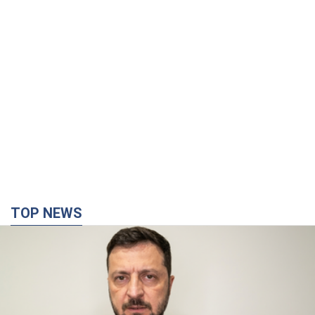
TOP NEWS