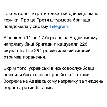
Також ворог втратив десятки одиниць різної
техніки. Про це Третя штурмова бригада
повідомила у своєму
Telegram.
У період з 11 по 17 березня на Авдіївському
напрямку бійці бригади ліквідували 226
окупантів. Ще 391 російський військовий
отримав поранення.
Окрім того, українські військовослужбовці
знищили багато різної російської техніки.
Зокрема на Авдіївському напрямку за тиждень
ворог втратив 6 танків.