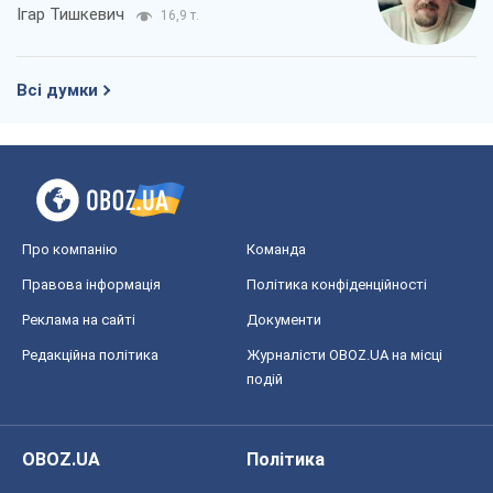
Ігар Тишкевич
16,9 т.
Всі думки
Про компанію
Команда
Правова інформація
Політика конфіденційності
Реклама на сайті
Документи
Редакційна політика
Журналісти OBOZ.UA на місці
подій
OBOZ.UA
Політика