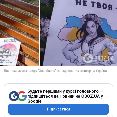
Будьте першими у курсі головного —
підпишіться на Новини на OBOZ.UA у
Google
Підписатися