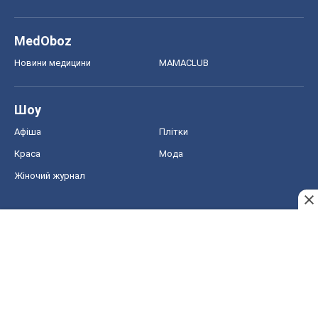
MedOboz
Новини медицини
MAMACLUB
Шоу
Афіша
Плітки
Краса
Мода
Жіночий журнал