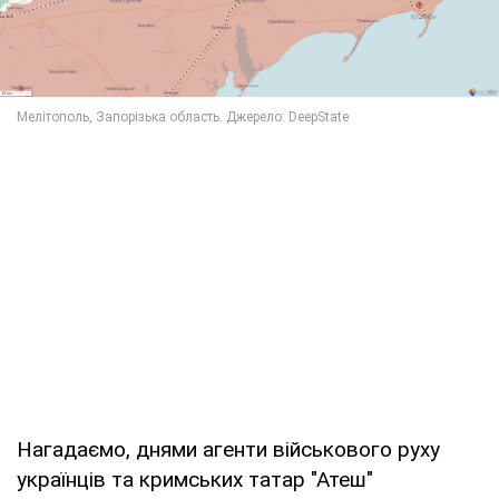
Нагадаємо, днями агенти військового руху
українців та кримських татар "Атеш"