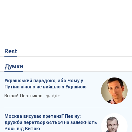
Rest
Думки
Український парадокс, або Чому у
Путіна нічого не вийшло з Україною
Віталій Портников
6,0 т.
Москва висуває претензії Пекіну:
дружба перетворюється на залежність
Росії від Китаю