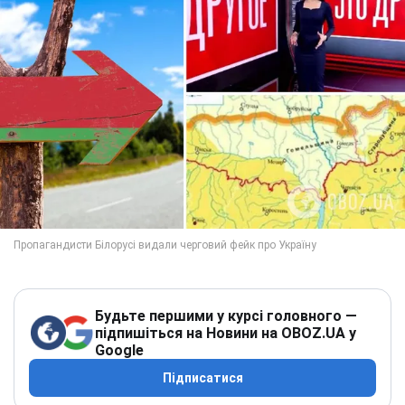
Будьте першими у курсі головного —
підпишіться на Новини на OBOZ.UA у
Google
Підписатися