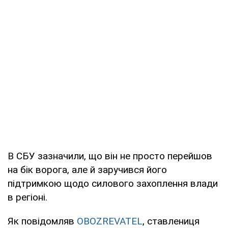
В СБУ зазначили, що він не просто перейшов
на бік ворога, але й заручився його
підтримкою щодо силового захоплення влади
в регіоні.
Як повідомляв
OBOZREVATEL
, ставлениця