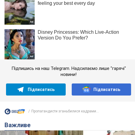
Підпишись на наш Telegram. Надсилаємо лише "гарячі"
новини!
Підписатись
Підписатись
Пропагандисти зганьбилися кадрами...
Важливе