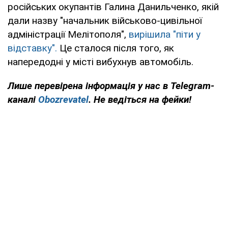
російських окупантів Галина Данильченко, якій
дали назву "начальник військово-цивільної
адміністрації Мелітополя",
вирішила "піти у
відставку".
Це сталося після того, як
напередодні у місті вибухнув автомобіль.
Лише перевірена інформація у нас в Telegram-
каналі
Obozrevatel
. Не ведіться на фейки!