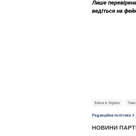
Лише перевірена
ведіться на фей
Війна в Україні
Тимч
Редакційна політика