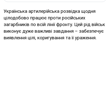
Українська артилерійська розвідка щодня
цілодобово працює проти російських
загарбників по всій лінії фронту. Цей рід військ
виконує дуже важливі завдання – забезпечує
виявлення цілі, коригування та її ураження.