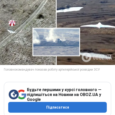
Будьте першими у курсі головного —
підпишіться на Новини на OBOZ.UA у
Google
Підписатися