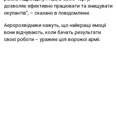
дозволяє ефективно працювати та знищувати
окупантів", – сказано в повідомленні.
Аеророзвідники кажуть, що найкращі емоції
вони відчувають, коли бачать результати
своєї роботи – уражені цілі ворожої армії.