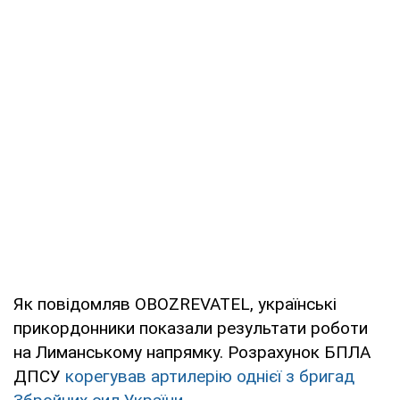
Як повідомляв OBOZREVATEL, українські
прикордонники показали результати роботи
на Лиманському напрямку. Розрахунок БПЛА
ДПСУ
корегував артилерію однієї з бригад