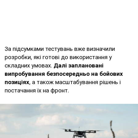
За підсумками тестувань вже визначили
розробки, які готові до використання у
складних умовах.
Далі заплановані
випробування безпосередньо на бойових
позиціях
, а також масштабування рішень і
постачання їх на фронт.