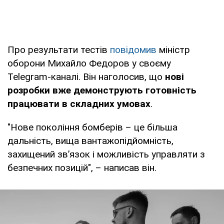
Про результати тестів
повідомив
міністр
оборони Михайло Федоров у своєму
Telegram-каналі. Він наголосив, що
нові
розробки вже демонструють готовність
працювати в складних умовах
.
"Нове покоління бомберів – це більша
дальність, вища вантажопідйомність,
захищений зв’язок і можливість управляти з
безпечних позицій", – написав він.