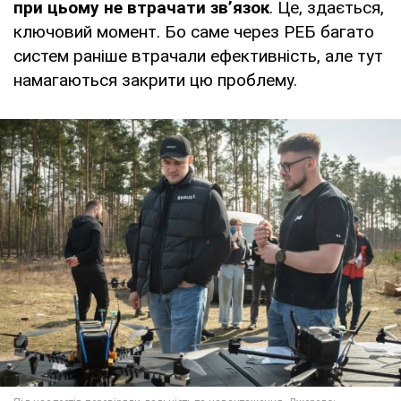
при цьому не втрачати зв’язок
. Це, здається,
ключовий момент. Бо саме через РЕБ багато
систем раніше втрачали ефективність, але тут
намагаються закрити цю проблему.