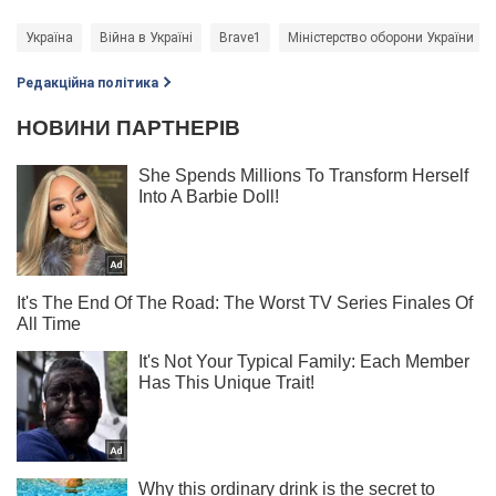
Україна
Війна в Україні
Brave1
Міністерство оборони України
Редакційна політика