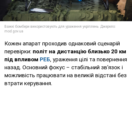
Кожен апарат проходив однаковий сценарій
перевірки:
політ на дистанцію близько 20 км
під впливом
РЕБ
, ураження цілі та повернення
назад. Основний фокус – стабільний зв’язок і
можливість працювати на великій відстані без
втрати керування.