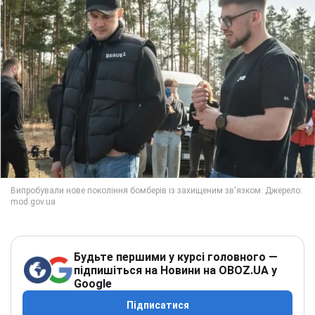
Будьте першими у курсі головного —
підпишіться на Новини на OBOZ.UA у
Google
Підписатися