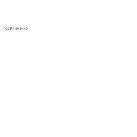
Ігор Клименко