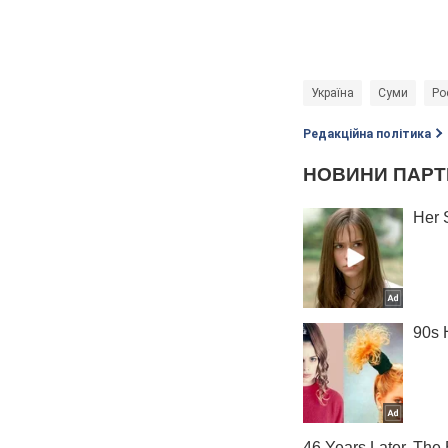
Україна
Суми
Ро
Редакційна політика