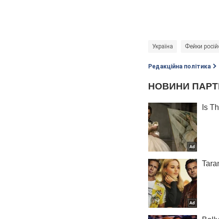
Україна
Фейки росій
Редакційна політика