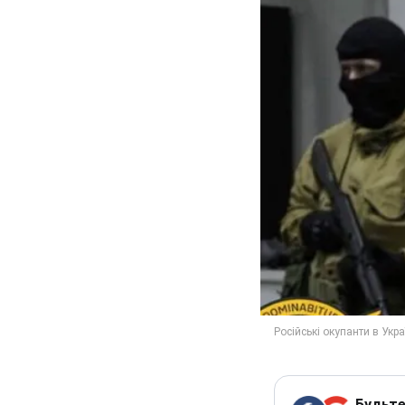
Будьте