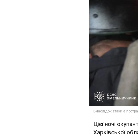
Цієї ночі окупа
Харківської обл