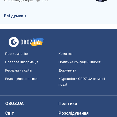
5,3 т.
Всі думки
Про компанію
Команда
Правова інформація
Політика конфіденційності
Реклама на сайті
Документи
Редакційна політика
Журналісти OBOZ.UA на місці
подій
OBOZ.UA
Політика
Світ
Розслідування