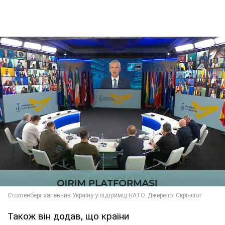
Також він додав, що країни