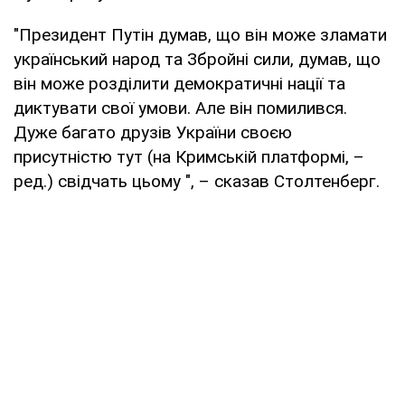
"Президент Путін думав, що він може зламати
український народ та Збройні сили, думав, що
він може розділити демократичні нації та
диктувати свої умови. Але він помилився.
Дуже багато друзів України своєю
присутністю тут (на Кримській платформі, –
ред.) свідчать цьому ", – сказав Столтенберг.