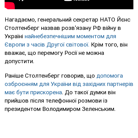
Нагадаємо, генеральний секретар НАТО Йєнс
Столтенберг назвав розв'язану РФ війну в
Україні
найнебезпечнішим моментом для
Європи з часів Другої світової.
Крім того, він
вважає, що перемогу Росії не можна
допустити.
Раніше Столтенберг говорив, що
допомога
озброєнням для України від західних партнерів
має бути прискорена
. До такої думки він
прийшов після телефонної розмови із
президентом Володимиром Зеленським.