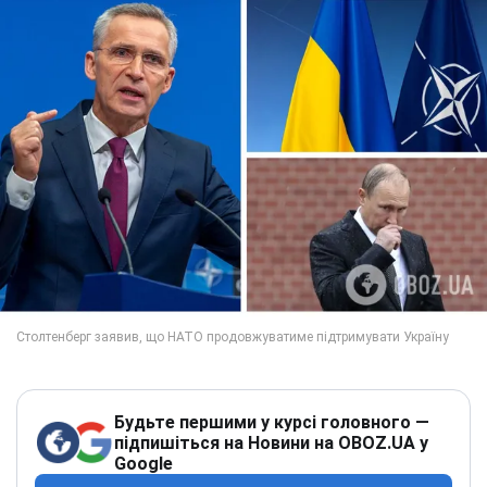
Будьте першими у курсі головного —
підпишіться на Новини на OBOZ.UA у
Google