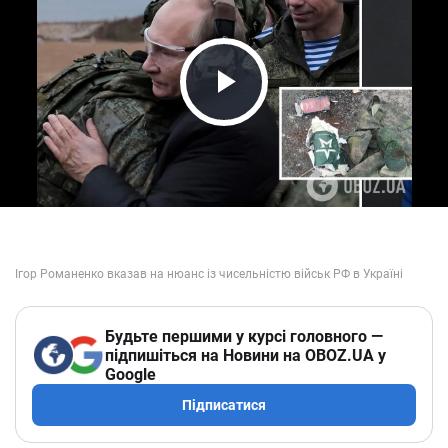
Play Video
Будьте першими у курсі головного —
підпишіться на Новини на OBOZ.UA у
Google
Підписатися