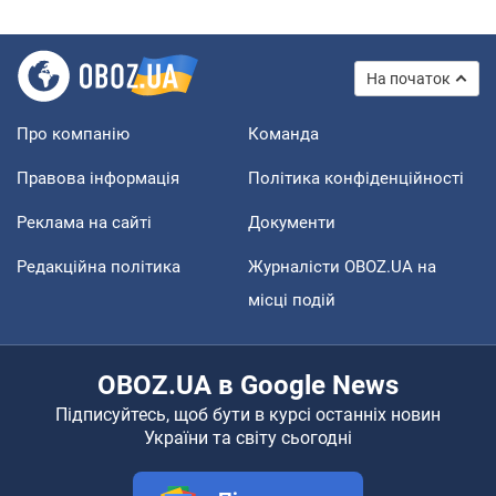
На початок
Про компанію
Команда
Правова інформація
Політика конфіденційності
Реклама на сайті
Документи
Редакційна політика
Журналісти OBOZ.UA на
місці подій
OBOZ.UA в Google News
Підписуйтесь, щоб бути в курсі останніх новин
України та світу сьогодні