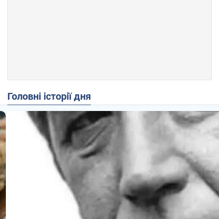
Головні історії дня