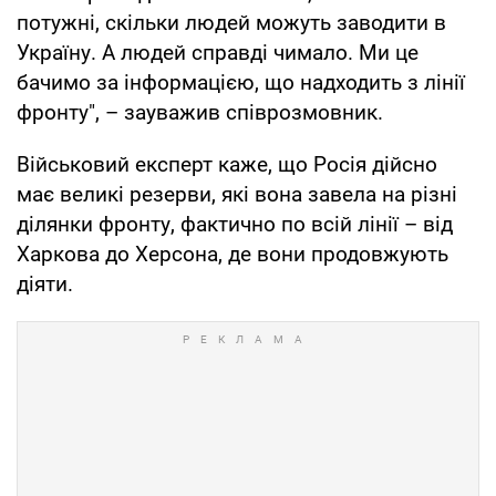
потужні, скільки людей можуть заводити в
Україну. А людей справді чимало. Ми це
бачимо за інформацією, що надходить з лінії
фронту", – зауважив співрозмовник.
Військовий експерт каже, що Росія дійсно
має великі резерви, які вона завела на різні
ділянки фронту, фактично по всій лінії – від
Харкова до Херсона, де вони продовжують
діяти.