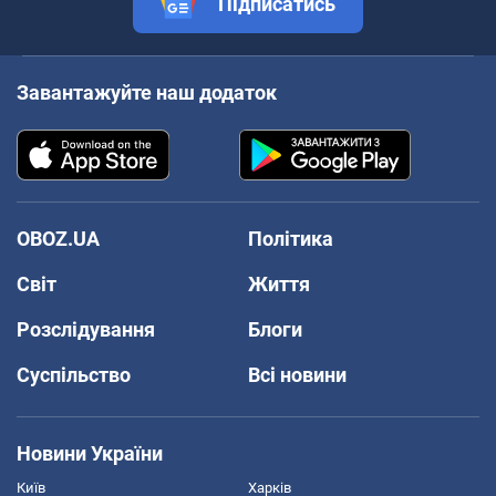
Підписатись
Завантажуйте наш додаток
OBOZ.UA
Політика
Світ
Життя
Розслідування
Блоги
Суспільство
Всі новини
Новини України
Київ
Харків