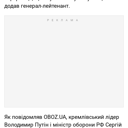
додав генерал-лейтенант.
Як повідомляв OBOZ.UA, кремлівський лідер
Володимир Путін і міністр оборони РФ Сергій