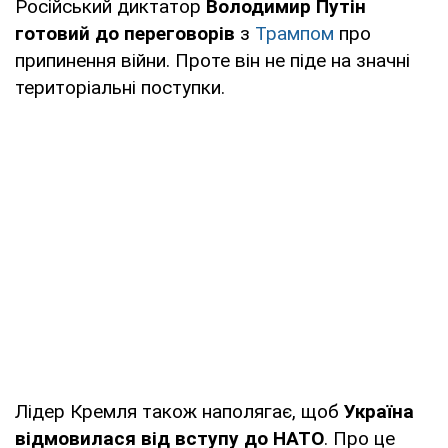
Російський диктатор
Володимир Путін
готовий до переговорів
з
Трампом
про
припинення війни. Проте він не піде на значні
територіальні поступки.
Лідер Кремля також наполягає, щоб
Україна
відмовилася від вступу до НАТО
. Про це