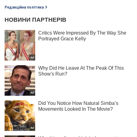
Редакційна політика