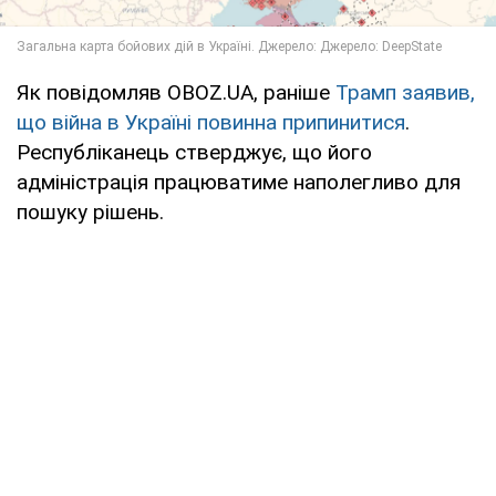
Як повідомляв OBOZ.UA, раніше
Трамп заявив,
що війна в Україні повинна припинитися
.
Республіканець стверджує, що його
адміністрація працюватиме наполегливо для
пошуку рішень.