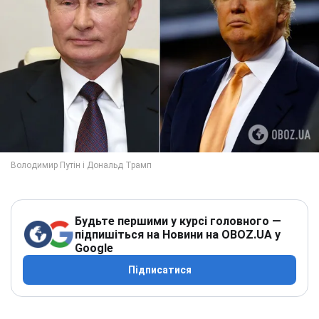
Будьте першими у курсі головного —
підпишіться на Новини на OBOZ.UA у
Google
Підписатися