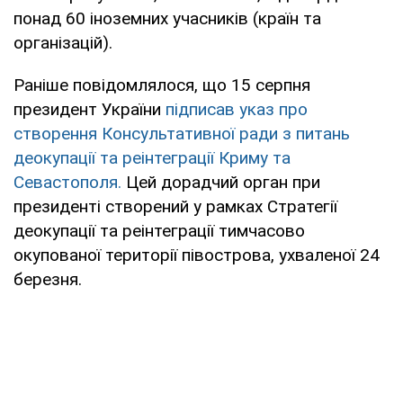
понад 60 іноземних учасників (країн та
організацій).
Раніше повідомлялося, що 15 серпня
президент України
підписав указ про
створення Консультативної ради з питань
деокупації та реінтеграції Криму та
Севастополя.
Цей дорадчий орган при
президенті створений у рамках Стратегії
деокупації та реінтеграції тимчасово
окупованої території півострова, ухваленої 24
березня.