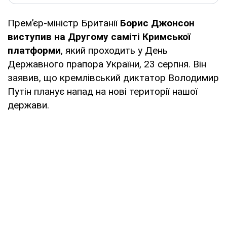
Прем’єр-міністр Британії
Борис Джонсон
виступив на Другому саміті Кримської
платформи
, який проходить у День
Державного прапора України, 23 серпня. Він
заявив, що кремлівський диктатор Володимир
Путін планує напад на нові території нашої
держави.