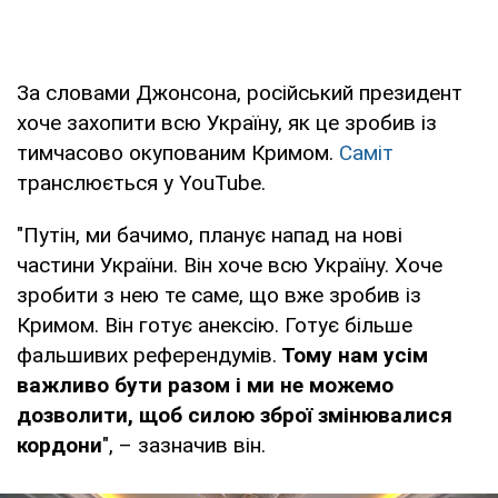
За словами Джонсона, російський президент
хоче захопити всю Україну, як це зробив із
тимчасово окупованим Кримом.
Саміт
транслюється у YouTube.
"Путін, ми бачимо, планує напад на нові
частини України. Він хоче всю Україну. Хоче
зробити з нею те саме, що вже зробив із
Кримом. Він готує анексію. Готує більше
фальшивих референдумів.
Тому нам усім
важливо бути разом і ми не можемо
дозволити, щоб силою зброї змінювалися
кордони
", – зазначив він.