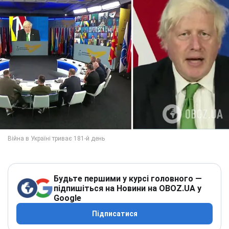
Будьте першими у курсі головного —
підпишіться на Новини на OBOZ.UA у
Google
Підписатися