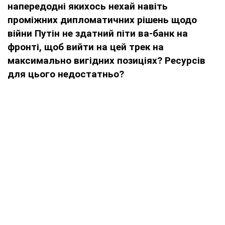
напередодні якихось нехай навіть
проміжних дипломатичних рішень щодо
війни Путін не здатний піти ва-банк на
фронті, щоб вийти на цей трек на
максимально вигідних позиціях? Ресурсів
для цього недостатньо?