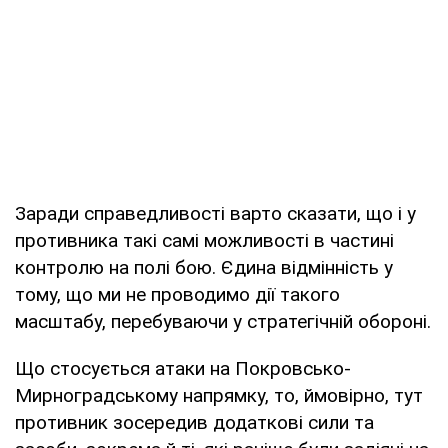
Заради справедливості варто сказати, що і у
противника такі самі можливості в частині
контролю на полі бою. Єдина відмінність у
тому, що ми не проводимо дії такого
масштабу, перебуваючи у стратегічній обороні.
Що стосується атаки на Покровсько-
Мирноградському напрямку, то, ймовірно, тут
противник зосередив додаткові сили та