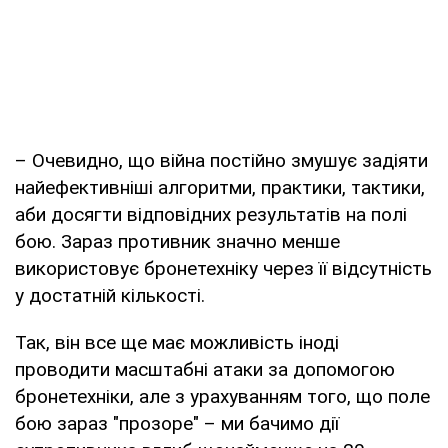
– Очевидно, що війна постійно змушує задіяти
найефективніші алгоритми, практики, тактики,
аби досягти відповідних результатів на полі
бою. Зараз противник значно менше
використовує бронетехніку через її відсутність
у достатній кількості.
Так, він все ще має можливість іноді
проводити масштабні атаки за допомогою
бронетехніки, але з урахуванням того, що поле
бою зараз "прозоре" – ми бачимо дії