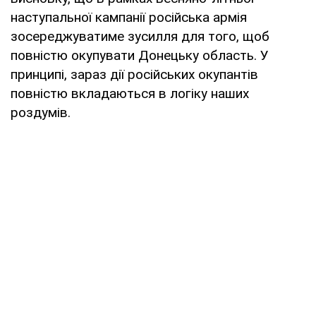
наступальної кампанії російська армія
зосереджуватиме зусилля для того, щоб
повністю окупувати Донецьку область. У
принципі, зараз дії російських окупантів
повністю вкладаються в логіку наших
роздумів.