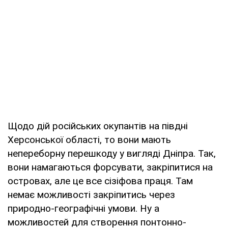
Щодо дій російських окупантів на півдні
Херсонської області, то вони мають
непереборну перешкоду у вигляді Дніпра. Так,
вони намагаються форсувати, закріпитися на
островах, але це все сізіфова праця. Там
немає можливості закріпитись через
природно-географічні умови. Ну а
можливостей для створення понтонно-