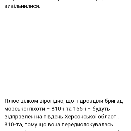
вивільнилися.
Плюс цілком вірогідно, що підрозділи бригад
морської піхоти – 810-ї та 155-ї – будуть
відправлені на південь Херсонської області.
810-та, тому що вона передислокувалась