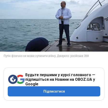
Будьте першими у курсі головного —
підпишіться на Новини на OBOZ.UA у
Google
Підписатися