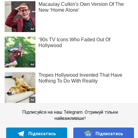
Підписуйся на наш Telegram. Отримуй тільки
найважливіше!
Підписатись
Підписатись