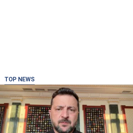
TOP NEWS