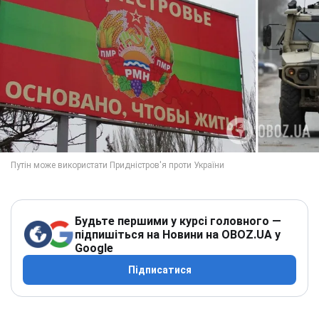
Будьте першими у курсі головного —
підпишіться на Новини на OBOZ.UA у
Google
Підписатися