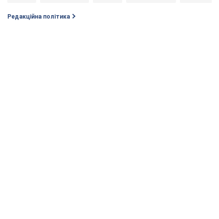
Редакційна політика