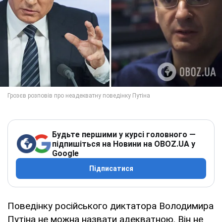
Будьте першими у курсі головного —
підпишіться на Новини на OBOZ.UA у
Google
Підписатися
Поведінку російського диктатора Володимира
Путіна не можна назвати адекватною. Він не