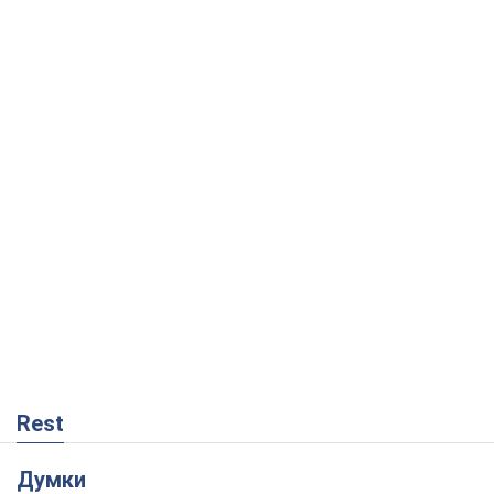
Rest
Думки