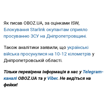
Як писав OBOZ.UA, за оцінками ISW,
Блокування Starlink окупантам сприяло
просуванню ЗСУ на Дніпропетровщині.
Також аналітики заявили, що
українські
війська просунулися на 10-12 кілометрів
у
Дніпропетровській області.
Тільки перевірена інформація в нас у
Telegram-
каналі
OBOZ.UA та у
Viber
. Не ведіться на
фейки!