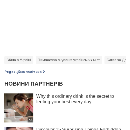
Війна в Україні
Тимчасова окупація українських міст
Битва за Дон
Редакційна політика