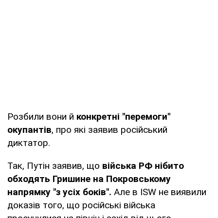
Розбили вони й
конкретні "перемоги"
окупантів
, про які заявив російський
диктатор.
Так, Путін заявив, що
війська РФ нібито
обходять Гришине на Покровському
напрямку "з усіх боків".
Але в ISW не виявили
доказів того, що російські війська