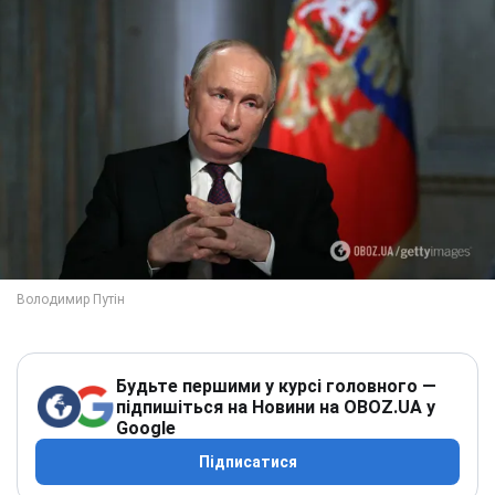
Будьте першими у курсі головного —
підпишіться на Новини на OBOZ.UA у
Google
Підписатися