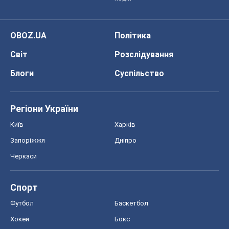
OBOZ.UA
Політика
Світ
Розслідування
Блоги
Суспільство
Регіони України
Київ
Харків
Запоріжжя
Дніпро
Черкаси
Спорт
Футбол
Баскетбол
Хокей
Бокс