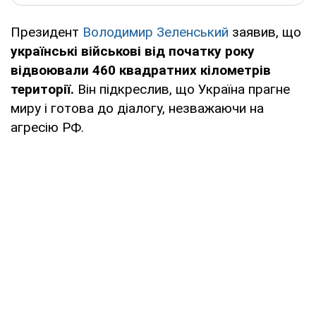
Президент
Володимир Зеленський
заявив, що
українські військові від початку року
відвоювали 460 квадратних кілометрів
території.
Він підкреслив, що Україна прагне
миру і готова до діалогу, незважаючи на
агресію РФ.