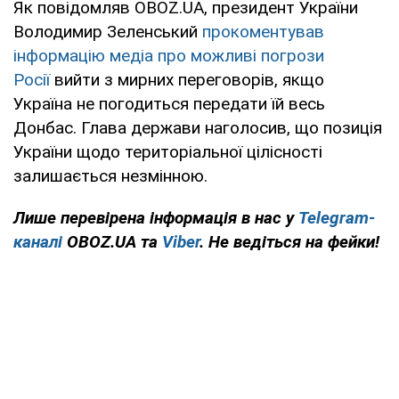
Як повідомляв OBOZ.UA, президент України
Володимир Зеленський
прокоментував
інформацію медіа про можливі погрози
Росії
вийти з мирних переговорів, якщо
Україна не погодиться передати їй весь
Донбас. Глава держави наголосив, що позиція
України щодо територіальної цілісності
залишається незмінною.
Лише
перевірена інформація в нас у
Telegram-
каналі
OBOZ.UA та
Viber
. Не ведіться на фейки!