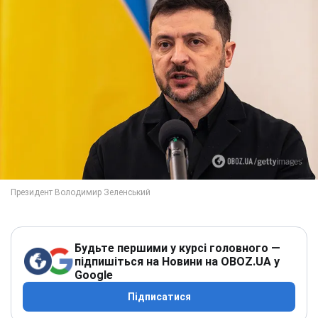
Будьте першими у курсі головного —
підпишіться на Новини на OBOZ.UA у
Google
Підписатися