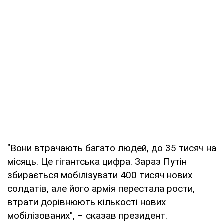
"Вони втрачають багато людей, до 35 тисяч на
місяць. Це гігантська цифра. Зараз Путін
збирається мобілізувати 400 тисяч нових
солдатів, але його армія перестала рости,
втрати дорівнюють кількості нових
мобілізованих", – сказав президент.