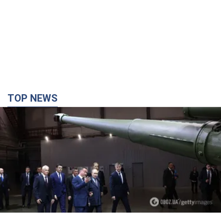
TOP NEWS