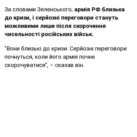
За словами Зеленського,
армія РФ близька
до кризи, і серйозні переговори стануть
можливими лише після скорочення
чисельності російських військ.
"Вони близькі до кризи. Серйозні переговори
почнуться, коли його армія почне
скорочуватися", – сказав він.