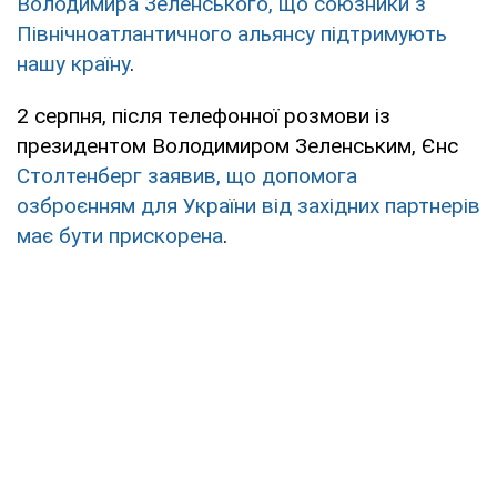
Володимира Зеленського, що союзники з
Північноатлантичного альянсу підтримують
нашу країну
.
2 серпня, після телефонної розмови із
президентом Володимиром Зеленським, Єнс
Столтенберг заявив, що допомога
озброєнням для України від західних партнерів
має бути прискорена
.