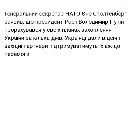
Генеральний секретар НАТО Єнс Столтенберг
заявив, що президент Росії Володимир Путін
прорахувався у своїх планах захоплення
України за кілька днів. Українці дали відсіч і
західні партнери підтримуватимуть їх аж до
перемоги.