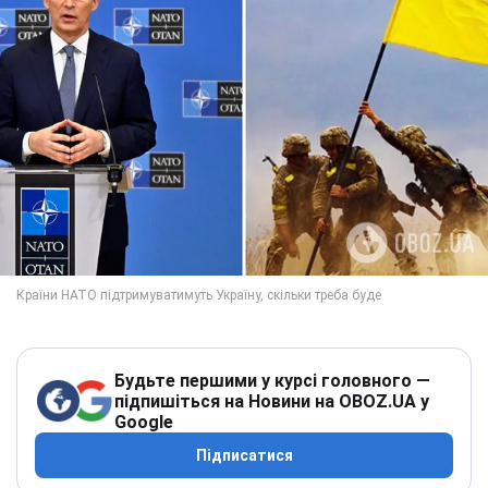
Будьте першими у курсі головного —
підпишіться на Новини на OBOZ.UA у
Google
Підписатися