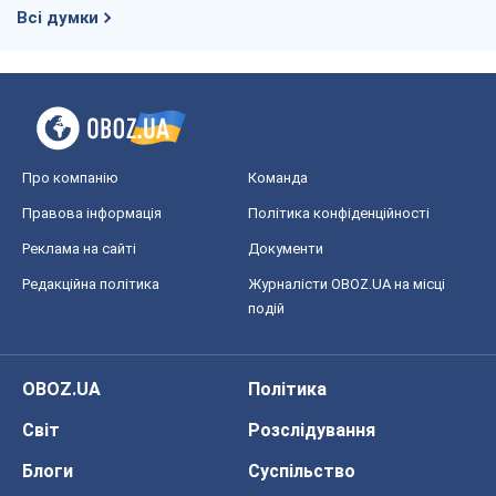
Всі думки
Про компанію
Команда
Правова інформація
Політика конфіденційності
Реклама на сайті
Документи
Редакційна політика
Журналісти OBOZ.UA на місці
подій
OBOZ.UA
Політика
Світ
Розслідування
Блоги
Суспільство