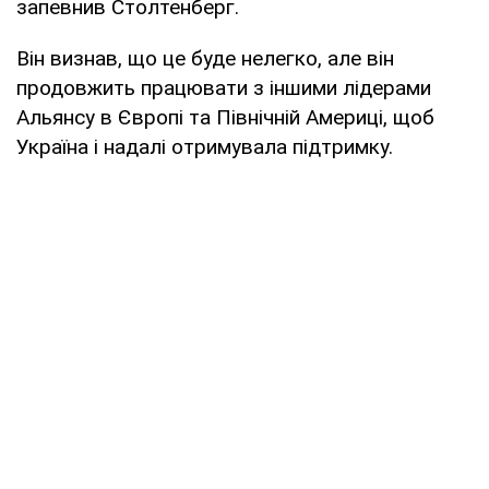
запевнив Столтенберг.
Він визнав, що це буде нелегко, але він
продовжить працювати з іншими лідерами
Альянсу в Європі та Північній Америці, щоб
Україна і надалі отримувала підтримку.