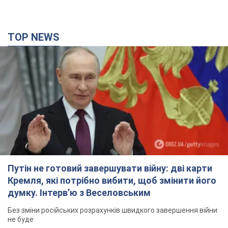
TOP NEWS
Путін не готовий завершувати війну: дві карти
Кремля, які потрібно вибити, щоб змінити його
думку. Інтерв’ю з Веселовським
Без зміни російських розрахунків швидкого завершення війни
не буде