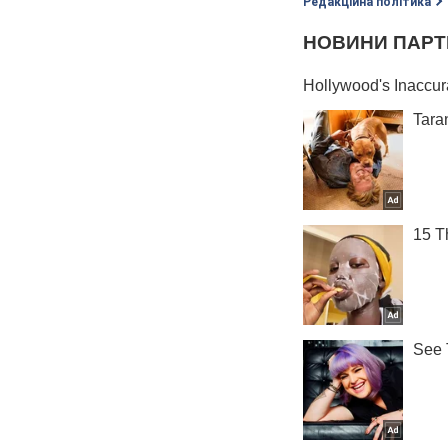
Редакційна політика