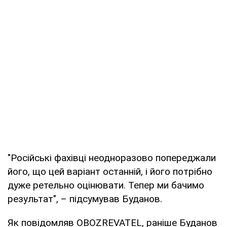
"Російські фахівці неодноразово попереджали
його, що цей варіант останній, і його потрібно
дуже ретельно оцінювати. Тепер ми бачимо
результат", – підсумував Буданов.
Як повідомляв OBOZREVATEL, раніше Буданов