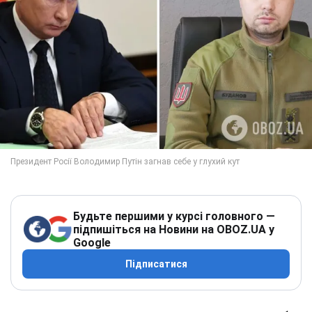
Будьте першими у курсі головного —
підпишіться на Новини на OBOZ.UA у
Google
Підписатися