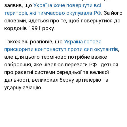
заявив, що
Україна хоче повернути всі
території, які тимчасово окупувала РФ
. За його
словами, йдеться про те, щоб повернутися до
кордонів 1991 року.
Також він розповів, що
Україна готова
прискорити контрнаступ проти сил окупантів
,
але для цього терміново потрібне важке
озброєння, яке нівелює переваги РФ. Ідеться
про ракетні системи середньої та великої
дальності, великокаліберну артилерію та
ударну авіацію.