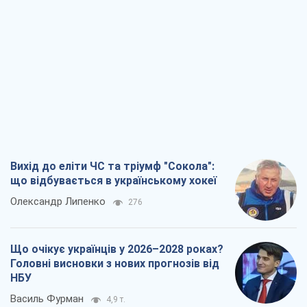
Вихід до еліти ЧС та тріумф "Сокола":
що відбувається в українському хокеї
Олександр Липенко
276
Що очікує українців у 2026–2028 роках?
Головні висновки з нових прогнозів від
НБУ
Василь Фурман
4,9 т.