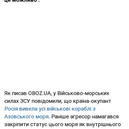
Як писав OBOZ.UA, у Військово-морських
силах ЗСУ повідомили, що країна-окупант
Росія вивела усі військові кораблі з
Азовського моря
. Раніше агресор намагався
закріпити статус цього моря як внутрішнього