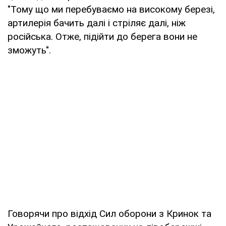
"Тому що ми перебуваємо на високому березі,
артилерія бачить далі і стріляє далі, ніж
російська. Отже, підійти до берега вони не
зможуть".
Говорячи про відхід Сил оборони з Кринок та