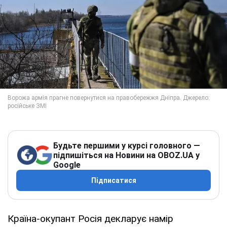
Будьте першими у курсі головного —
підпишіться на Новини на OBOZ.UA у
Google
Підписатися
Країна-окупант Росія декларує намір