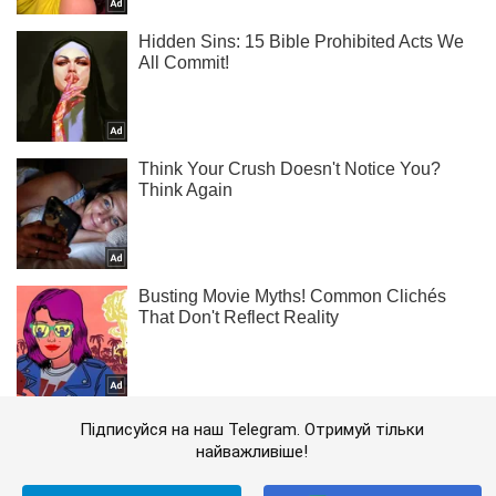
Підписуйся на наш Telegram. Отримуй тільки
найважливіше!