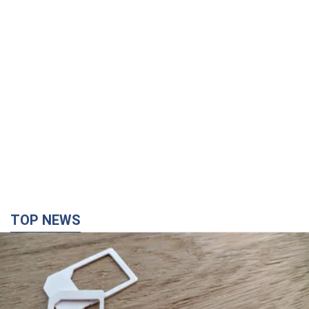
TOP NEWS