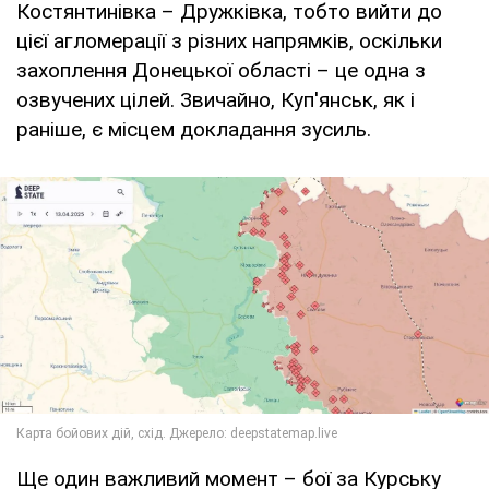
Костянтинівка – Дружківка, тобто вийти до
цієї агломерації з різних напрямків, оскільки
захоплення Донецької області – це одна з
озвучених цілей. Звичайно, Куп'янськ, як і
раніше, є місцем докладання зусиль.
Ще один важливий момент – бої за Курську