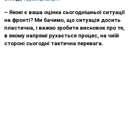
– Якою є ваша оцінка
сьогоднішньої ситуації
на фронті? Ми бачимо, що ситуація досить
пластична, і важко зробити висновок про те,
в якому напрямі рухається процес, на чиїй
стороні сьогодні тактична перевага.