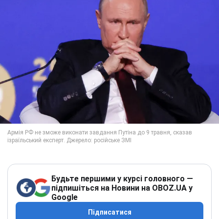
Будьте першими у курсі головного —
підпишіться на Новини на OBOZ.UA у
Google
Підписатися