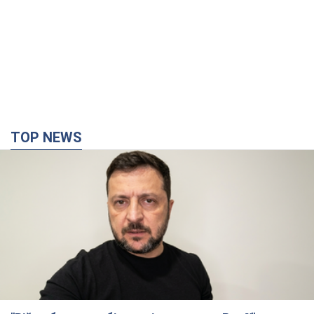
TOP NEWS