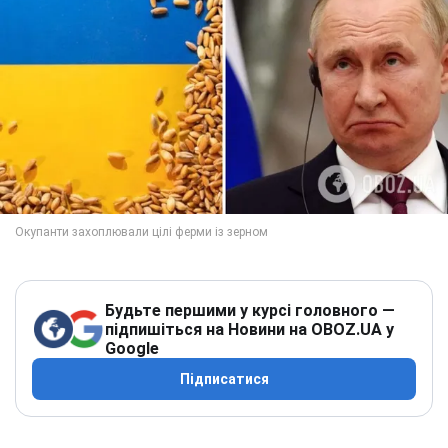
Будьте першими у курсі головного —
підпишіться на Новини на OBOZ.UA у
Google
Підписатися