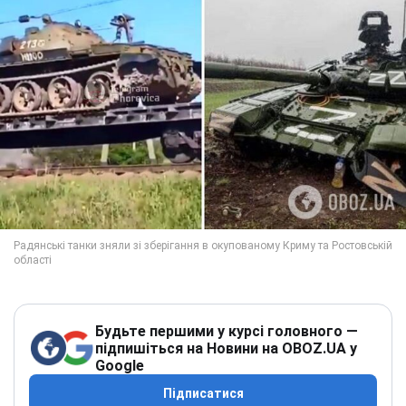
Будьте першими у курсі головного —
підпишіться на Новини на OBOZ.UA у
Google
Підписатися