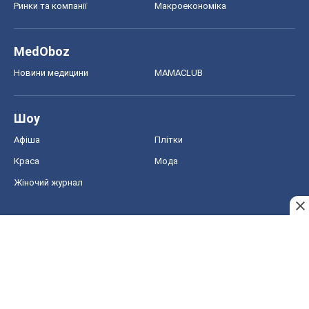
Афіша
Плітки
Краса
Мода
Жіночий журнал