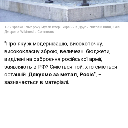
"Про яку ж модернізацію, високоточну,
висококласну зброю, величезні бюджети,
виділені на озброєння російської армії,
заявляють в РФ? Сміється той, хто сміється
останній.
Дякуємо за метал, Росіє
", –
зазначається в матеріалі.