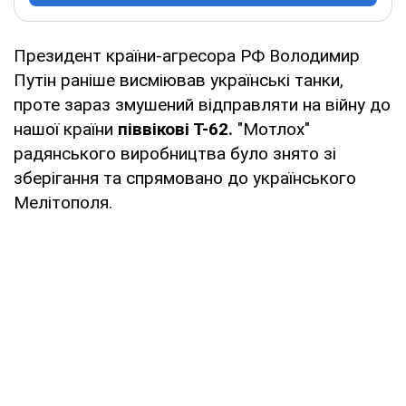
Президент країни-агресора РФ Володимир
Путін раніше висміював українські танки,
проте зараз змушений відправляти на війну до
нашої країни
піввікові Т-62.
"Мотлох"
радянського виробництва було знято зі
зберігання та спрямовано до українського
Мелітополя.