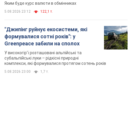
комплекси, які формувалися протягом сотень років
5.08.2026 23:00
1,7 т.
TOP NEWS