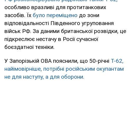
особливо вразливі для протитанкових
засобів. Їх
було переміщено
до зони
відповідальності Південного угруповання
військ РФ. За даними британської розвідки, це
підкреслює нестачу в Росії сучасної
боєздатної техніки.
У Запорізькій ОВА пояснили, що 50-річні
Т-62,
найімовірніше, потрібні російським окупантам
не для наступу, а для оборони.