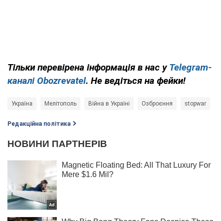
Тільки перевірена інформація в нас у
Telegram-
каналі Obozrevatel
. Не ведіться на фейки!
Україна
Мелітополь
Війна в Україні
Озброєння
stopwar
Редакційна політика