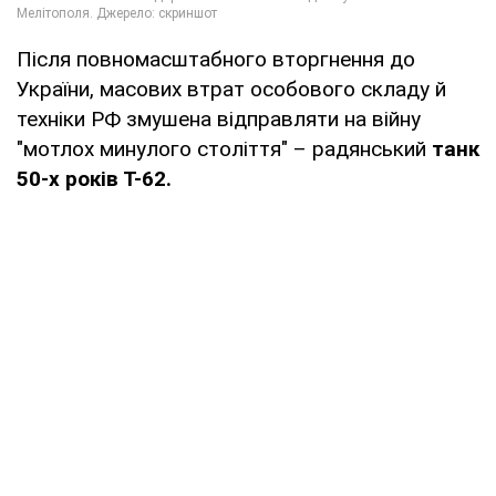
Після повномасштабного вторгнення до
України, масових втрат особового складу й
техніки РФ змушена відправляти на війну
"мотлох минулого століття" – радянський
танк
50-х років Т-62.