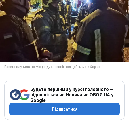
Будьте першими у курсі головного —
підпишіться на Новини на OBOZ.UA у
Google
Підписатися