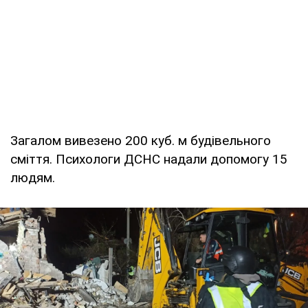
Загалом вивезено 200 куб. м будівельного
сміття. Психологи ДСНС надали допомогу 15
людям.