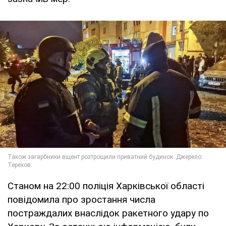
Станом на 22:00 поліція Харківської області
повідомила про зростання числа
постраждалих внаслідок ракетного удару по