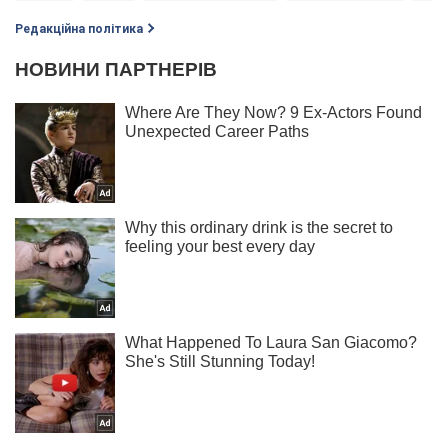
Редакційна політика