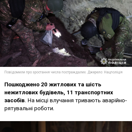
Пошкоджено 20 житлових та шість
нежитлових будівель, 11 транспортних
засобів
. На місці влучання тривають аварійно-
рятувальні роботи.