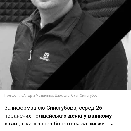
За інформацією Синєгубова, серед 26
поранених поліцейських
деякі у важкому
стані
, лікарі зараз борються за їхні життя.