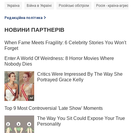
Україна
Війна в Україні
Російські обстріли
Росія - країна-агресор
Редакційна політика