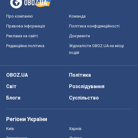
Про компанію
Команда
Правова інформація
Політика конфіденційності
Реклама на сайті
Документи
Редакційна політика
Журналісти OBOZ.UA на місці
подій
OBOZ.UA
Політика
Світ
Розслідування
Блоги
Суспільство
Регіони України
Київ
Харків