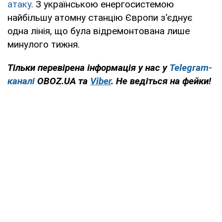
атаку
. З українською енергосистемою
найбільшу атомну станцію Європи з'єднує
одна лінія, що була відремонтована лише
минулого тижня.
Тільки перевірена інформація у нас у
Telegram-
каналі
OBOZ.UA та
Viber
. Не ведіться на фейки!