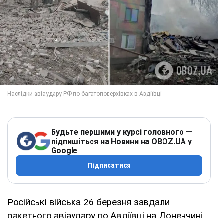
Будьте першими у курсі головного —
підпишіться на Новини на OBOZ.UA у
Google
Підписатися
Російські війська 26 березня завдали
ракетного авіаудару по Авдіївці на Донеччині.