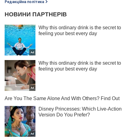
Редакційна політика