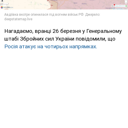
Нагадаємо, вранці 26 березня у Генеральному
штабі Збройних сил України повідомили, що
Росія атакує на чотирьох напрямках.