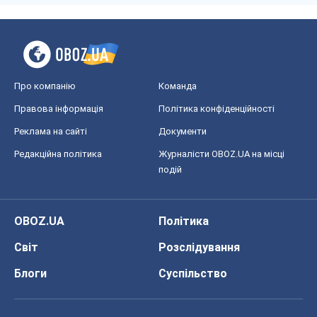
Про компанію
Команда
Правова інформація
Політика конфіденційності
Реклама на сайті
Документи
Редакційна політика
Журналісти OBOZ.UA на місці
подій
OBOZ.UA
Політика
Світ
Розслідування
Блоги
Суспільство