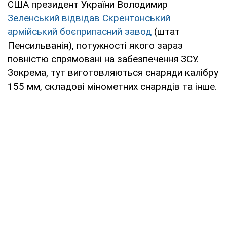
США президент України Володимир
Зеленський відвідав Скрентонський
армійський боєприпасний завод
(штат
Пенсильванія), потужності якого зараз
повністю спрямовані на забезпечення ЗСУ.
Зокрема, тут виготовляються снаряди калібру
155 мм, складові мінометних снарядів та інше.