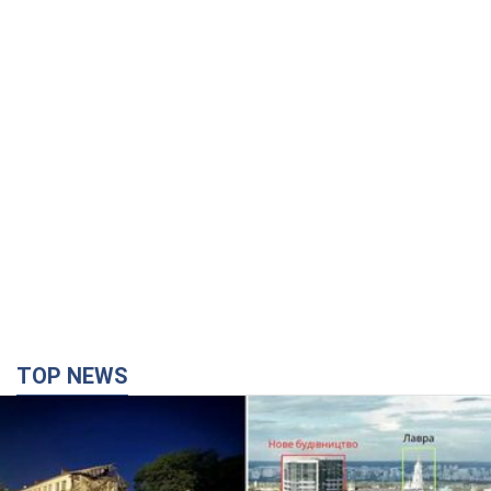
TOP NEWS