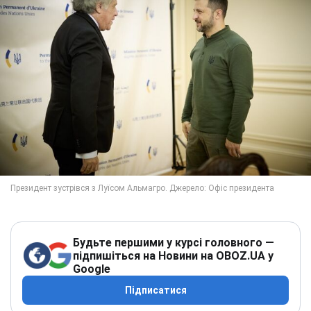
Будьте першими у курсі головного —
підпишіться на Новини на OBOZ.UA у
Google
Підписатися