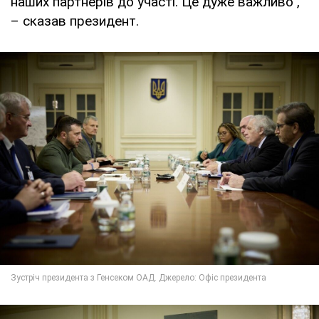
наших партнерів до участі. Це дуже важливо",
– сказав президент.