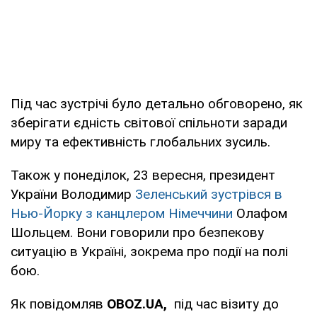
Під час зустрічі було детально обговорено, як
зберігати єдність світової спільноти заради
миру та ефективність глобальних зусиль.
Також у понеділок, 23 вересня, президент
України Володимир
Зеленський зустрівся в
Нью-Йорку з канцлером Німеччини
Олафом
Шольцем. Вони говорили про безпекову
ситуацію в Україні, зокрема про події на полі
бою.
Як повідомляв
OBOZ.UA,
під час візиту до