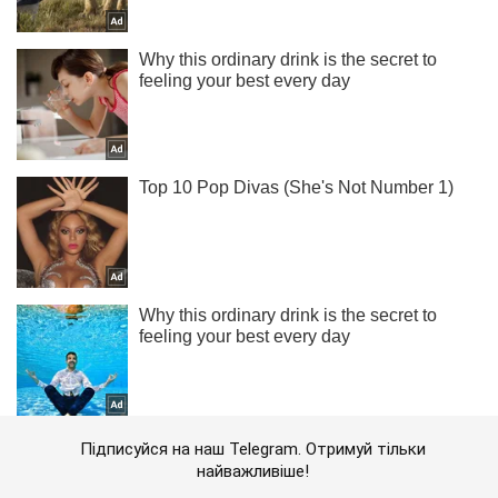
Підписуйся на наш Telegram. Отримуй тільки
найважливіше!