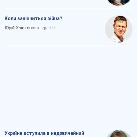
Коли закінчиться війна?
Юрій Хрістензен
765
Україна вступила в надзвичайний