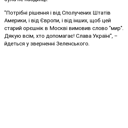
"Потрібні рішення і від Сполучених Штатів
Америки, і від Європи, і від інших, щоб цей
старий орєшнік в Москві вимовив слово "мир".
Дякую всім, хто допомагає! Слава Україні", –
йдеться у зверненні Зеленського.