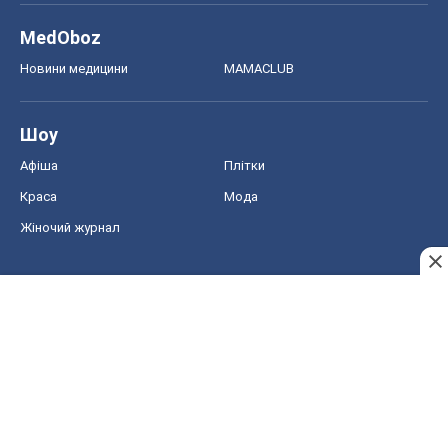
MedOboz
Новини медицини
MAMACLUB
Шоу
Афіша
Плітки
Краса
Мода
Жіночий журнал