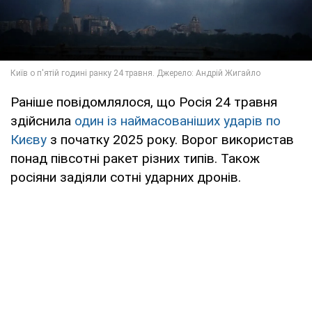
Раніше повідомлялося, що Росія 24 травня
здійснила
один із наймасованіших ударів по
Києву
з початку 2025 року. Ворог використав
понад півсотні ракет різних типів. Також
росіяни задіяли сотні ударних дронів.