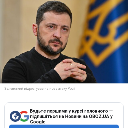
Будьте першими у курсі головного —
підпишіться на Новини на OBOZ.UA у
Google