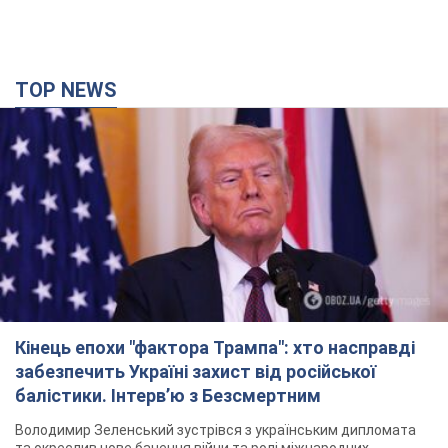
TOP NEWS
Кінець епохи "фактора Трампа": хто насправді
забезпечить Україні захист від російської
балістики. Інтерв’ю з Безсмертним
Володимир Зеленський зустрівся з українським дипломата