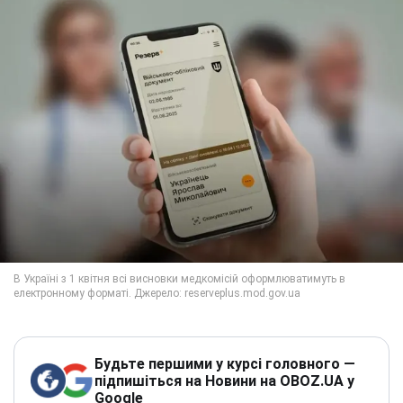
Будьте першими у курсі головного —
підпишіться на Новини на OBOZ.UA у
Google