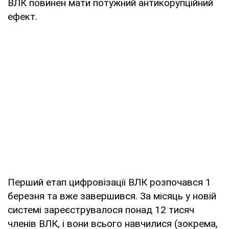
ВЛК повинен мати потужний антикорупційний
ефект.
Перший етап цифровізації ВЛК розпочався 1
березня та вже завершився. За місяць у новій
системі зареєструвалося понад 12 тисяч
членів ВЛК, і вони всього навчилися (зокрема,