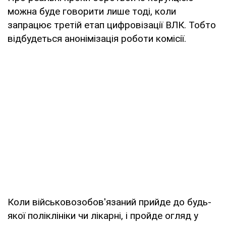
можна буде говорити лише тоді, коли
запрацює третій етап цифровізації ВЛК. Тобто
відбудеться анонімізація роботи комісії.
Коли військовозобов'язаний прийде до будь-
якої поліклініки чи лікарні, і пройде огляд у