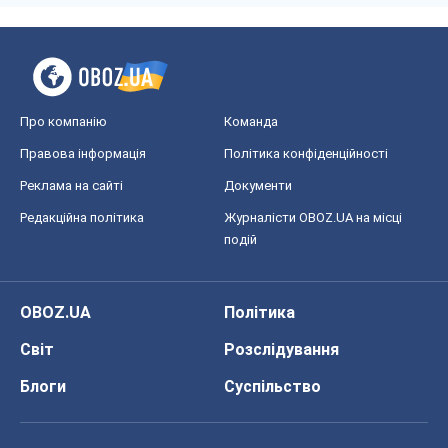
Про компанію
Команда
Правова інформація
Політика конфіденційності
Реклама на сайті
Документи
Редакційна політика
Журналісти OBOZ.UA на місці
подій
OBOZ.UA
Політика
Світ
Розслідування
Блоги
Суспільство