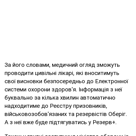
За його словами, медичний огляд зможуть
проводити цивільні лікарі, які вноситимуть
свої висновки безпосередньо до Електронної
системи охорони здоров'я. Інформація з неї
буквально за кілька хвилин автоматично
надходитиме до Реєстру призовників,
військовозобов'язаних та резервістів Оберіг.
А з неї вже буде підтягуватись у Резерв+.