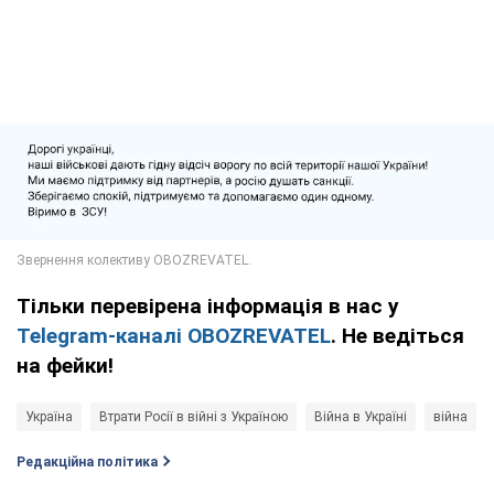
Тільки перевірена інформація в нас у
Telegram-каналі OBOZREVATEL
. Не ведіться
на фейки!
Україна
Втрати Росії в війні з Україною
Війна в Україні
війна
Редакційна політика