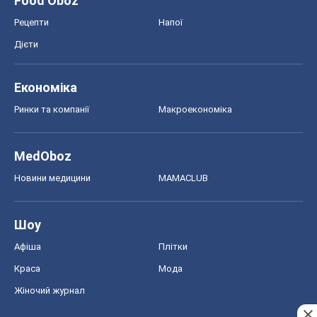
MedOboz
Новини медицини
MAMACLUB
Шоу
Афіша
Плітки
Краса
Мода
Жіночий журнал