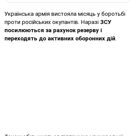
Українська армія вистояла місяць у боротьбі
проти російських окупантів. Наразі
ЗСУ
посилюються за рахунок резерву і
переходять до активних оборонних дій
.