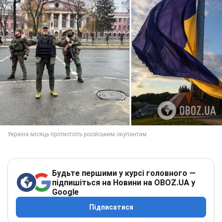
Будьте першими у курсі головного —
підпишіться на Новини на OBOZ.UA у
Google
Підписатися