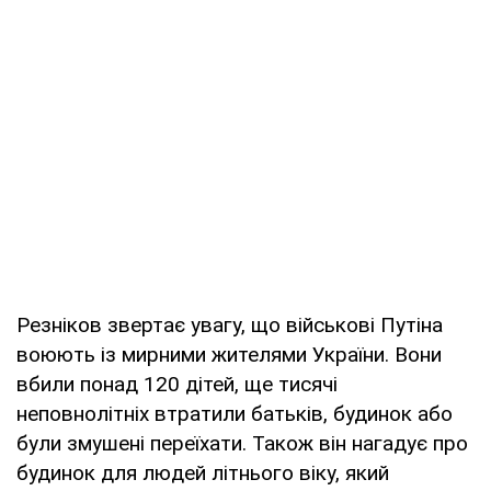
Резніков звертає увагу, що військові Путіна
воюють із мирними жителями України. Вони
вбили понад 120 дітей, ще тисячі
неповнолітніх втратили батьків, будинок або
були змушені переїхати. Також він нагадує про
будинок для людей літнього віку, який