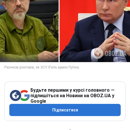
Будьте першими у курсі головного —
підпишіться на Новини на OBOZ.UA у
Google
Підписатися