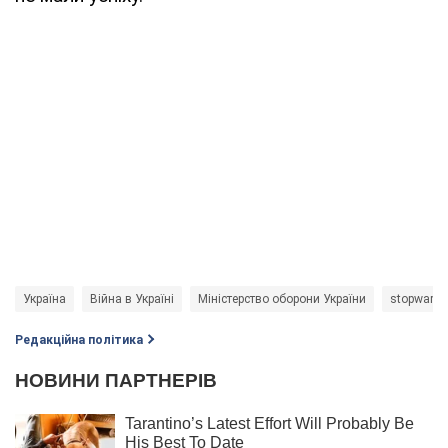
Україна
Війна в Україні
Міністерство оборони України
stopwar
Редакційна політика