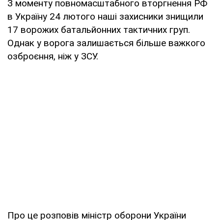
З моменту повномасштабного вторгнення РФ
в Україну 24 лютого наші захисники знищили
17 ворожих батальйонних тактичних груп.
Однак у ворога залишається більше важкого
озброєння, ніж у ЗСУ.
Про це розповів міністр оборони України