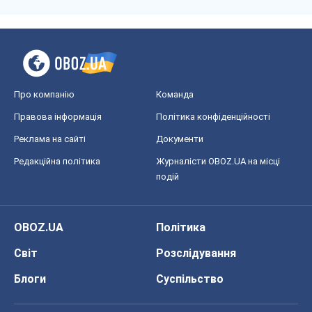
Про компанію
Команда
Правова інформація
Політика конфіденційності
Реклама на сайті
Документи
Редакційна політика
Журналісти OBOZ.UA на місці
подій
OBOZ.UA
Політика
Світ
Розслідування
Блоги
Суспільство