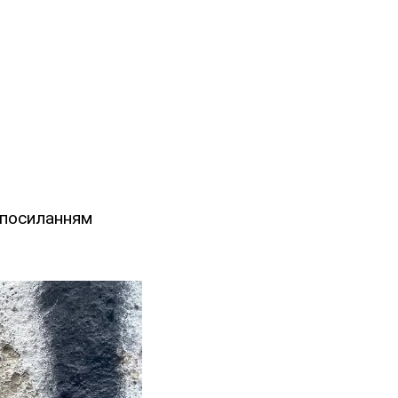
а посиланням