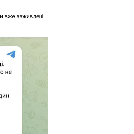
ти вже заживлені