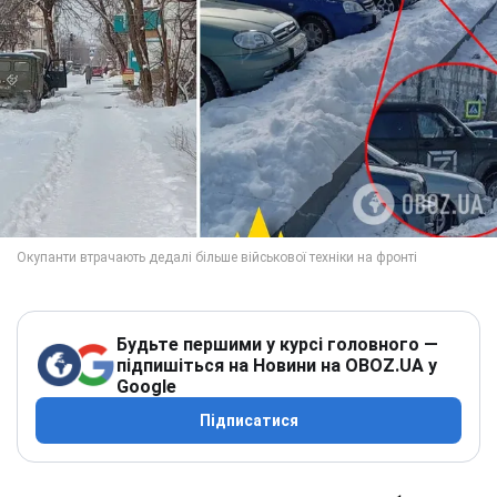
Будьте першими у курсі головного —
підпишіться на Новини на OBOZ.UA у
Google
Підписатися