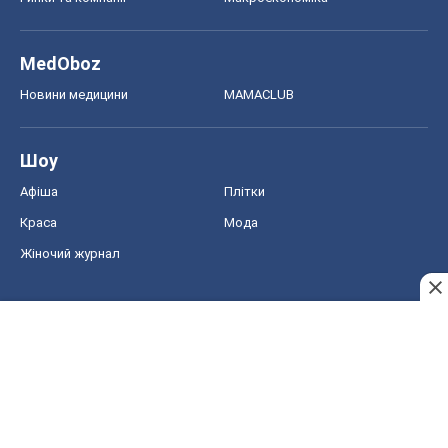
Краса
Мода
Жіночий журнал