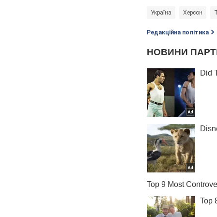
Україна
Херсон
Редакційна політика