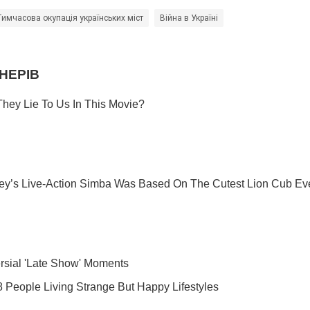
Тимчасова окупація українських міст
Війна в Україні