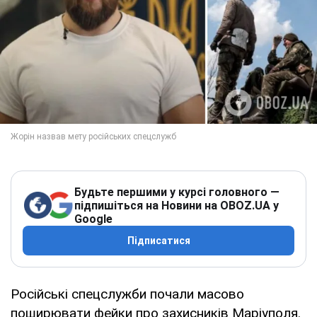
Будьте першими у курсі головного —
підпишіться на Новини на OBOZ.UA у
Google
Підписатися
Російські спецслужби почали масово
поширювати фейки про захисників Маріуполя.