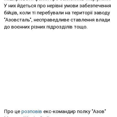
У них йдеться про нерівні умови забезпечення
бійців, коли ті перебували на території заводу
"Азовсталь", несправедливе ставлення влади
до воєнних різних підрозділів тощо.
Про це
розповів
екс-командир полку "Азов"