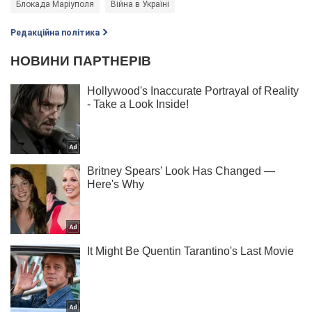
Блокада Маріуполя
Війна в Україні
Редакційна політика