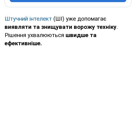
Штучний інтелект
(ШІ) уже допомагає
виявляти та знищувати ворожу техніку
.
Рішення ухвалюються
швидше та
ефективніше.