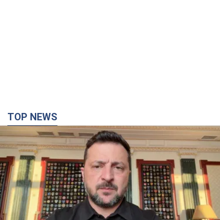
TOP NEWS