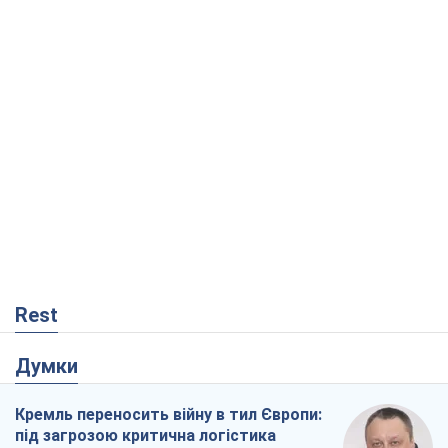
Rest
Думки
Кремль переносить війну в тил Європи:
під загрозою критична логістика