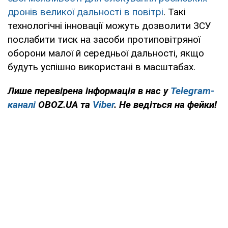
дронів великої дальності в повітрі
. Такі
технологічні інновації можуть дозволити ЗСУ
послабити тиск на засоби протиповітряної
оборони малої й середньої дальності, якщо
будуть успішно використані в масштабах.
Лише перевірена інформація в нас у
Telegram-
каналі
OBOZ.UA та
Viber
. Не ведіться на фейки!