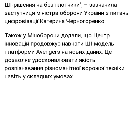
ШІ-рішення на безпілотники", – зазначила
заступниця міністра оборони України з питань
цифровізації Катерина Черногоренко.
Також у Міноборони додали, що Центр
інновацій продовжує навчати ШІ-модель
платформи Avengers на нових даних. Це
дозволяє удосконалювати якість
розпізнавання різноманітної ворожої техніки
навіть у складних умовах.