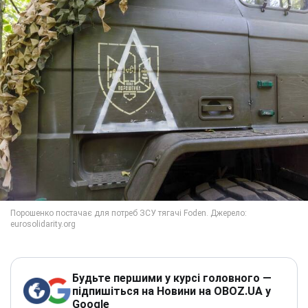
Будьте першими у курсі головного —
підпишіться на Новини на OBOZ.UA у
Google