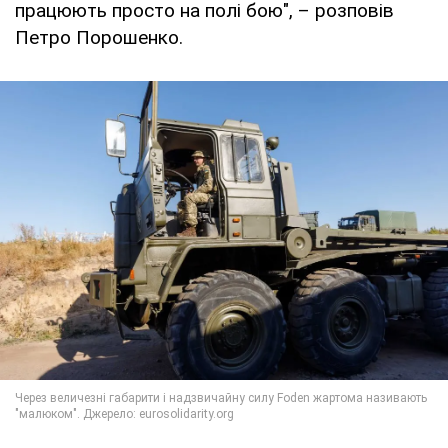
працюють просто на полі бою", – розповів
Петро Порошенко.