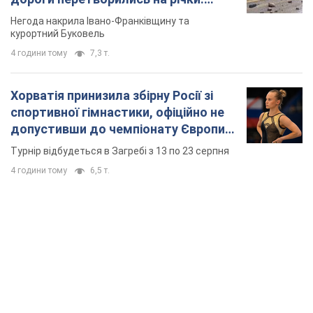
TOP NEWS