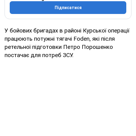
Підписатися
У бойових бригадах в районі Курської операції
працюють потужні тягачі Foden, які після
ретельної підготовки Петро Порошенко
постачає для потреб ЗСУ.