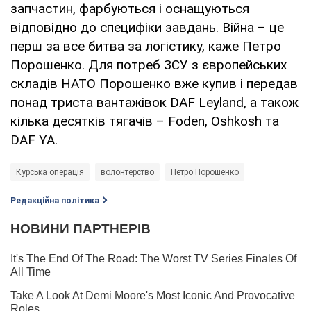
запчастин, фарбуються і оснащуються
відповідно до специфіки завдань. Війна – це
перш за все битва за логістику, каже Петро
Порошенко. Для потреб ЗСУ з європейських
складів НАТО Порошенко вже купив і передав
понад триста вантажівок DAF Leyland, а також
кілька десятків тягачів – Foden, Oshkosh та
DAF YA.
Курська операція
волонтерство
Петро Порошенко
Редакційна політика