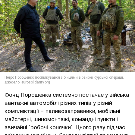
Фонд Порошенка системно постачає у війська
вантажні автомобілі різних типів у різній
комплектації – паливозаправники, мобільні
майстерні, шиномонтажі, командні пункти і
звичайні "робочі конячки". Цього разу під час