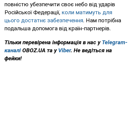
повністю убезпечити своє небо від ударів
Російської Федерації,
коли матимуть для
цього достатнє забезпечення
. Нам потрібна
подальша допомога від країн-партнерів.
Тільки перевірена інформація в нас у
Telegram-
каналі
OBOZ.UA та у
Viber
. Не ведіться на
фейки!