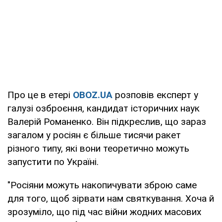
Про це в етері
OBOZ.UA
розповів експерт у
галузі озброєння, кандидат історичних наук
Валерій Романенко. Він підкреслив, що зараз
загалом у росіян є більше тисячи ракет
різного типу, які вони теоретично можуть
запустити по Україні.
"Росіяни можуть накопичувати зброю саме
для того, щоб зірвати нам святкування. Хоча й
зрозуміло, що під час війни жодних масових