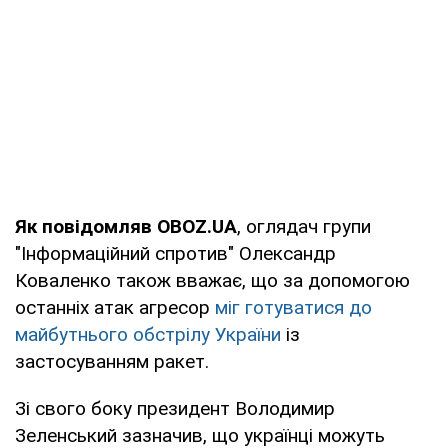
Як повідомляв OBOZ.UA
, оглядач групи
"Інформаційний спротив" Олександр
Коваленко також вважає, що за допомогою
останніх атак агресор
міг готуватися до
майбутнього обстрілу України
із
застосуванням ракет.
Зі свого боку президент Володимир
Зеленський зазначив, що українці можуть