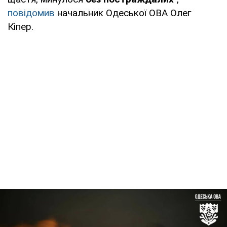
повідомив
начальник Одеської ОВА Олег
Кіпер.