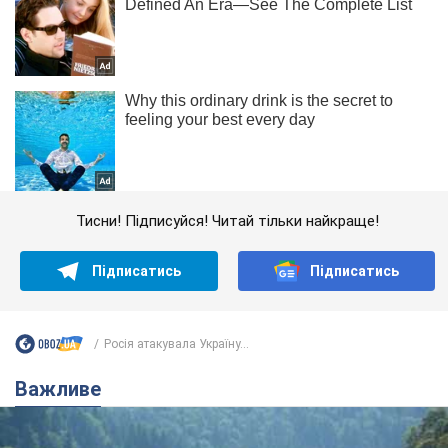
Тисни! Підписуйся! Читай тільки найкраще!
Підписатись
Підписатись
Росія атакувала Україну...
Важливе