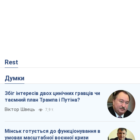
Rest
Думки
Збіг інтересів двох цинічних гравців чи
таємний план Трампа і Путіна?
Віктор Швець
7,9 т.
Мінськ готується до функціонування в
умовах масштабної воєнної кризи