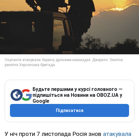
Будьте першими у курсі головного —
підпишіться на Новини на OBOZ.UA у
Google
Підписатися
У ніч проти 7 листопада Росія знов
атакувала