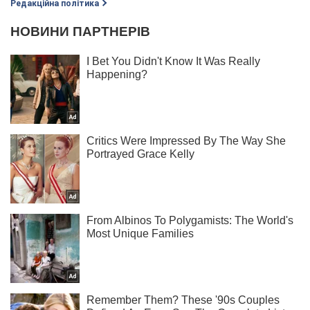
Редакційна політика