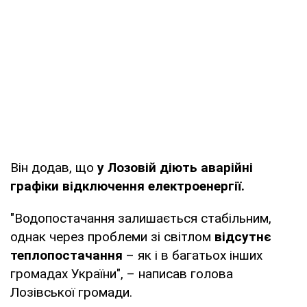
Він додав, що
у Лозовій діють аварійні
графіки відключення електроенергії.
"Водопостачання залишається стабільним,
однак через проблеми зі світлом
відсутнє
теплопостачання
– як і в багатьох інших
громадах України", – написав голова
Лозівської громади.