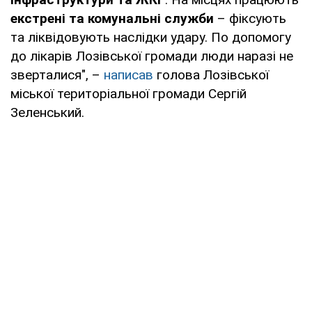
екстрені та комунальні служби
– фіксують
та ліквідовують наслідки удару. По допомогу
до лікарів Лозівської громади люди наразі не
зверталися", –
написав
голова Лозівської
міської територіальної громади Сергій
Зеленський.