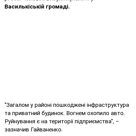
Василькіській громаді.
"Загалом у районі пошкоджені інфраструктура
та приватний будинок. Вогнем охопило авто.
Руйнування є на території підприємства", –
зазначив Гайваненко.