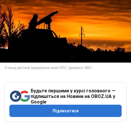
Будьте першими у курсі головного —
підпишіться на Новини на OBOZ.UA у
Google
Підписатися