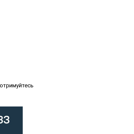
Дотримуйтесь