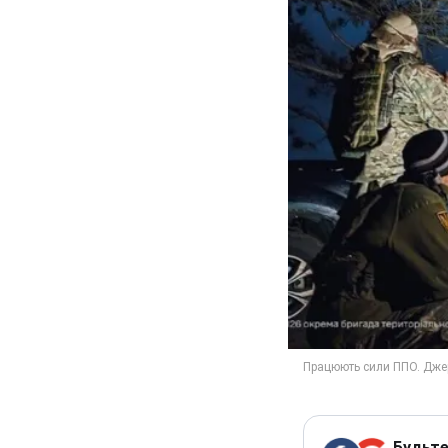
Будьте