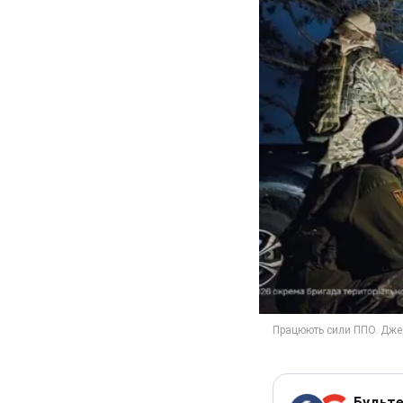
Будьте