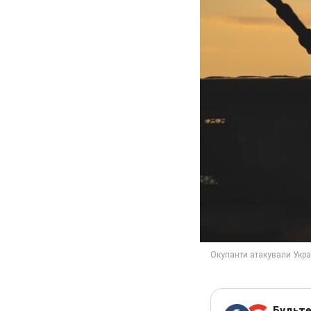
Будьте