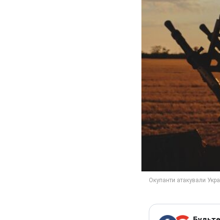
Будьте