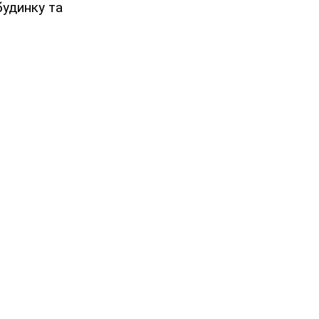
будинку та